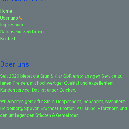
Home
Über uns
Impressum
Datenschutzerklärung
Kontakt
Über uns
Seit 2020 bietet die Grün & Klar GbR erstklassigen Service zu
fairen Preisen, mit hochwertiger Qualität und exzellentem
Kundenservice. Das ist unser Zeichen.
Wir arbeiten gerne für Sie in Heppenheim, Bensheim, Mannheim,
Heidelberg, Speyer, Bruchsal, Bretten, Karlsruhe, Pforzheim und
den umliegenden Städten & Gemeinden